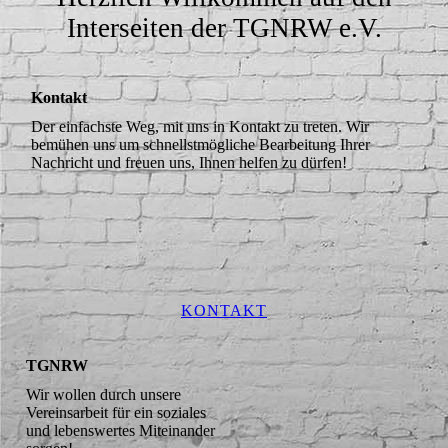
Interseiten der TGNRW e.V.
Kontakt
Der einfachste Weg, mit uns in Kontakt zu treten. Wir
bemühen uns um schnellstmögliche Bearbeitung Ihrer
Nachricht und freuen uns, Ihnen helfen zu dürfen!
KONTAKT
TGNRW
Wir wollen durch unsere
Vereinsarbeit für ein soziales
und lebenswertes Miteinander